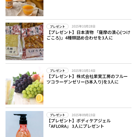
2025年10月28日
プレゼント
【プレゼント】日本漬物 「薩摩の漬心(つけ
ごころ)」4種類詰め合わせを3人に
2025年10月14日
プレゼント
【プレゼント】株式会社果実工房のフルー
ツコラーゲンゼリー(5本入り)を3人に
2025年09月23日
プレゼント
【プレゼント】ボディケアジェル
「AFLORA」 3人にプレゼント