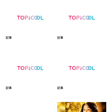
記事
記事
記事
記事