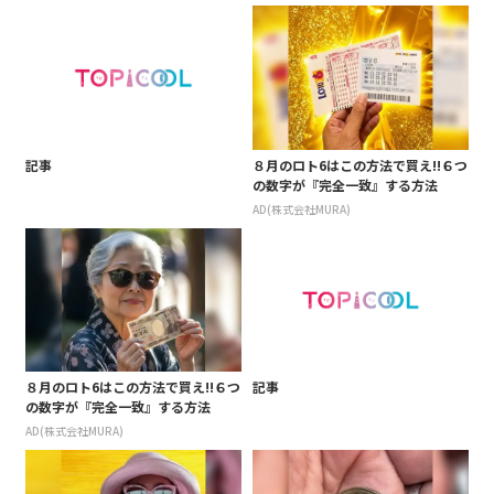
記事
８月のロト6はこの方法で買え!!６つ
の数字が『完全一致』する方法
AD(株式会社MURA)
８月のロト6はこの方法で買え!!６つ
記事
の数字が『完全一致』する方法
AD(株式会社MURA)