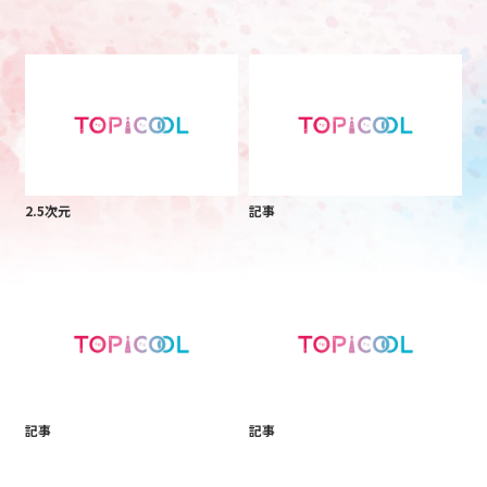
2.5次元
記事
記事
記事