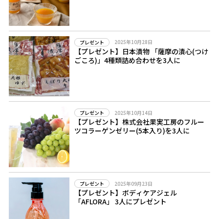
2025年10月28日
プレゼント
【プレゼント】日本漬物 「薩摩の漬心(つけ
ごころ)」4種類詰め合わせを3人に
2025年10月14日
プレゼント
【プレゼント】株式会社果実工房のフルー
ツコラーゲンゼリー(5本入り)を3人に
2025年09月23日
プレゼント
【プレゼント】ボディケアジェル
「AFLORA」 3人にプレゼント