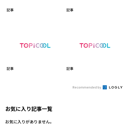
記事
記事
記事
記事
Recommended by
お気に入り記事一覧
お気に入りがありません。