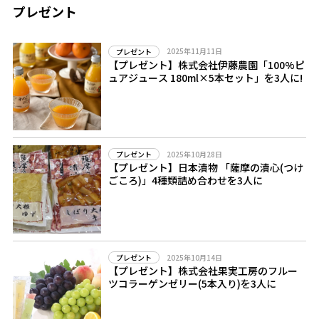
プレゼント
2025年11月11日
プレゼント
【プレゼント】株式会社伊藤農園「100%ピ
ュアジュース 180ml×5本セット」を3人に!
2025年10月28日
プレゼント
【プレゼント】日本漬物 「薩摩の漬心(つけ
ごころ)」4種類詰め合わせを3人に
2025年10月14日
プレゼント
【プレゼント】株式会社果実工房のフルー
ツコラーゲンゼリー(5本入り)を3人に