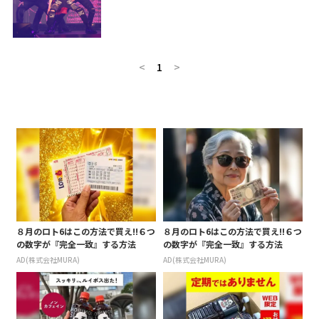
<
1
>
８月のロト6はこの方法で買え!!６つ
８月のロト6はこの方法で買え!!６つ
の数字が『完全一致』する方法
の数字が『完全一致』する方法
AD(株式会社MURA)
AD(株式会社MURA)