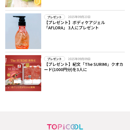
2025年09月23日
プレゼント
【プレゼント】ボディケアジェル
「AFLORA」 3人にプレゼント
2025年09月09日
プレゼント
【プレゼント】紀文「The SURIMI」クオカ
ード(1000円分)を3人に