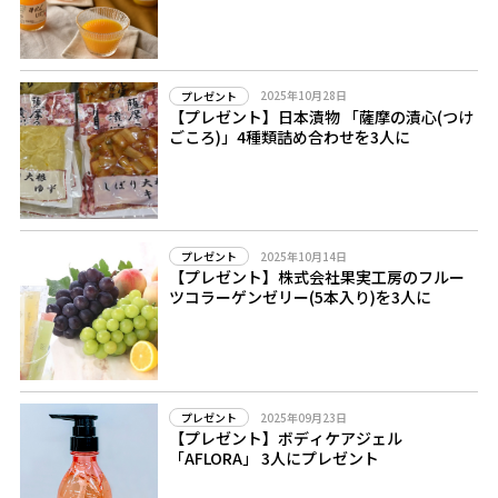
2025年10月28日
プレゼント
【プレゼント】日本漬物 「薩摩の漬心(つけ
ごころ)」4種類詰め合わせを3人に
2025年10月14日
プレゼント
【プレゼント】株式会社果実工房のフルー
ツコラーゲンゼリー(5本入り)を3人に
2025年09月23日
プレゼント
【プレゼント】ボディケアジェル
「AFLORA」 3人にプレゼント