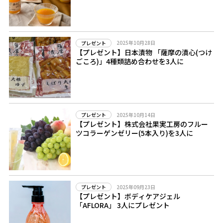
2025年10月28日
プレゼント
【プレゼント】日本漬物 「薩摩の漬心(つけ
ごころ)」4種類詰め合わせを3人に
2025年10月14日
プレゼント
【プレゼント】株式会社果実工房のフルー
ツコラーゲンゼリー(5本入り)を3人に
2025年09月23日
プレゼント
【プレゼント】ボディケアジェル
「AFLORA」 3人にプレゼント