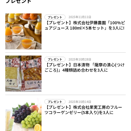
プレゼント
2025年11月11日
プレゼント
【プレゼント】株式会社伊藤農園「100%ピ
ュアジュース 180ml×5本セット」を3人に!
2025年10月28日
プレゼント
【プレゼント】日本漬物 「薩摩の漬心(つけ
ごころ)」4種類詰め合わせを3人に
2025年10月14日
プレゼント
【プレゼント】株式会社果実工房のフルー
ツコラーゲンゼリー(5本入り)を3人に