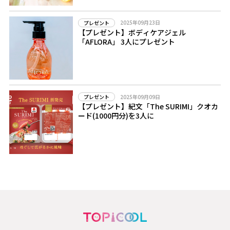
2025年09月23日
プレゼント
【プレゼント】ボディケアジェル
「AFLORA」 3人にプレゼント
2025年09月09日
プレゼント
【プレゼント】紀文「The SURIMI」クオカ
ード(1000円分)を3人に