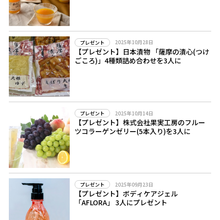
2025年10月28日
プレゼント
【プレゼント】日本漬物 「薩摩の漬心(つけ
ごころ)」4種類詰め合わせを3人に
2025年10月14日
プレゼント
【プレゼント】株式会社果実工房のフルー
ツコラーゲンゼリー(5本入り)を3人に
2025年09月23日
プレゼント
【プレゼント】ボディケアジェル
「AFLORA」 3人にプレゼント