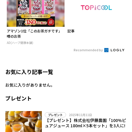
アマゾン1位「このお茶ガチです」
記事
噂のお茶
AD(ハーブ健康本舗)
Recommended by
お気に入り記事一覧
お気に入りがありません。
プレゼント
2025年11月11日
プレゼント
【プレゼント】株式会社伊藤農園「100%ピ
ュアジュース 180ml×5本セット」を3人に!