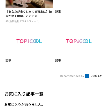
【あなたが宝くじ当てる確率は】結
記事
果が動く瞬間、ここです
AD(合同会社デジタルファーム)
記事
記事
Recommended by
お気に入り記事一覧
お気に入りがありません。