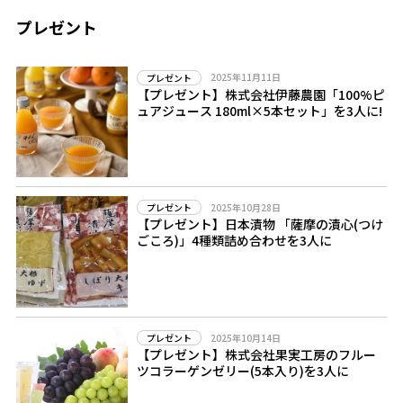
プレゼント
2025年11月11日
プレゼント
【プレゼント】株式会社伊藤農園「100%ピ
ュアジュース 180ml×5本セット」を3人に!
2025年10月28日
プレゼント
【プレゼント】日本漬物 「薩摩の漬心(つけ
ごころ)」4種類詰め合わせを3人に
2025年10月14日
プレゼント
【プレゼント】株式会社果実工房のフルー
ツコラーゲンゼリー(5本入り)を3人に