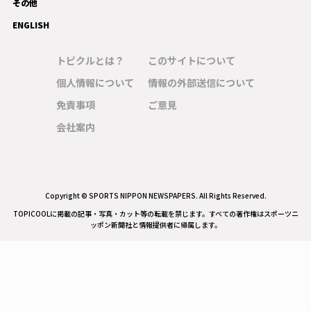
その他
ENGLISH
トピクルとは？
このサイトについて
個人情報について
情報の外部送信について
免責事項
ご意見
会社案内
Copyright © SPORTS NIPPON NEWSPAPERS. All Rights Reserved.
TOPICOOLに掲載の記事・写真・カット等の転載を禁じます。すべての著作権はスポーツニ
ッポン新聞社と情報提供者に帰属します。