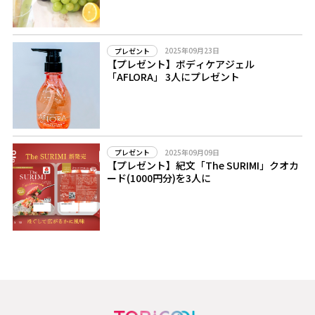
2025年09月23日
プレゼント
【プレゼント】ボディケアジェル
「AFLORA」 3人にプレゼント
2025年09月09日
プレゼント
【プレゼント】紀文「The SURIMI」クオカ
ード(1000円分)を3人に