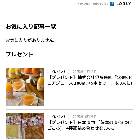
Recommended by
お気に入り記事一覧
お気に入りがありません。
プレゼント
2025年11月11日
プレゼント
【プレゼント】株式会社伊藤農園「100%ピ
ュアジュース 180ml×5本セット」を3人に!
2025年10月28日
プレゼント
【プレゼント】日本漬物 「薩摩の漬心(つけ
ごころ)」4種類詰め合わせを3人に