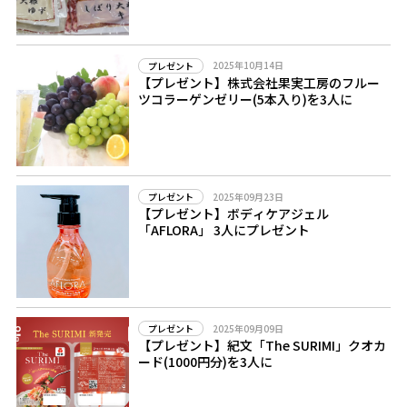
2025年10月14日
プレゼント
【プレゼント】株式会社果実工房のフルー
ツコラーゲンゼリー(5本入り)を3人に
2025年09月23日
プレゼント
【プレゼント】ボディケアジェル
「AFLORA」 3人にプレゼント
2025年09月09日
プレゼント
【プレゼント】紀文「The SURIMI」クオカ
ード(1000円分)を3人に