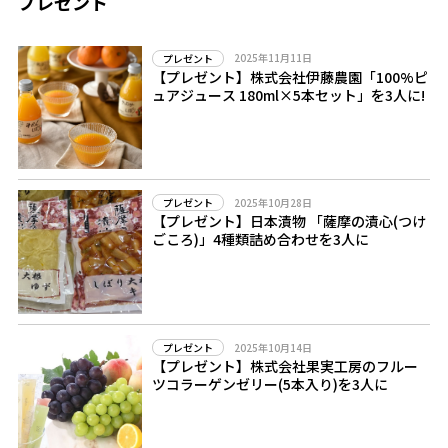
プレゼント
2025年11月11日
プレゼント
【プレゼント】株式会社伊藤農園「100%ピ
ュアジュース 180ml×5本セット」を3人に!
2025年10月28日
プレゼント
【プレゼント】日本漬物 「薩摩の漬心(つけ
ごころ)」4種類詰め合わせを3人に
2025年10月14日
プレゼント
【プレゼント】株式会社果実工房のフルー
ツコラーゲンゼリー(5本入り)を3人に