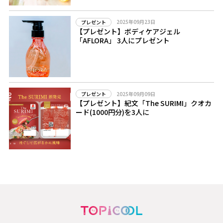
2025年09月23日
プレゼント
【プレゼント】ボディケアジェル
「AFLORA」 3人にプレゼント
2025年09月09日
プレゼント
【プレゼント】紀文「The SURIMI」クオカ
ード(1000円分)を3人に