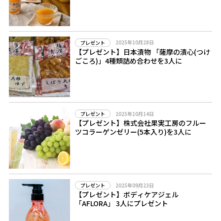
2025年10月28日
プレゼント
【プレゼント】日本漬物 「薩摩の漬心(つけ
ごころ)」4種類詰め合わせを3人に
2025年10月14日
プレゼント
【プレゼント】株式会社果実工房のフルー
ツコラーゲンゼリー(5本入り)を3人に
2025年09月23日
プレゼント
【プレゼント】ボディケアジェル
「AFLORA」 3人にプレゼント