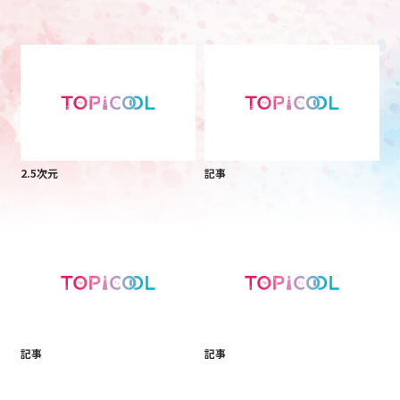
2.5次元
記事
記事
記事