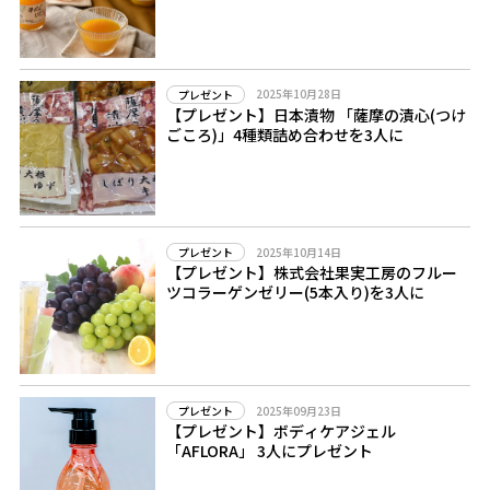
2025年10月28日
プレゼント
【プレゼント】日本漬物 「薩摩の漬心(つけ
ごころ)」4種類詰め合わせを3人に
2025年10月14日
プレゼント
【プレゼント】株式会社果実工房のフルー
ツコラーゲンゼリー(5本入り)を3人に
2025年09月23日
プレゼント
【プレゼント】ボディケアジェル
「AFLORA」 3人にプレゼント