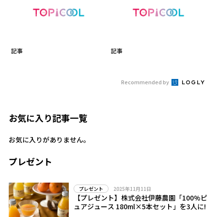
記事
記事
Recommended by
お気に入り記事一覧
お気に入りがありません。
プレゼント
2025年11月11日
プレゼント
【プレゼント】株式会社伊藤農園「100%ピ
ュアジュース 180ml×5本セット」を3人に!