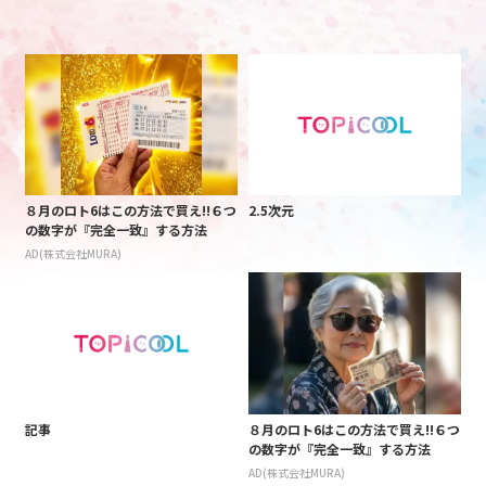
８月のロト6はこの方法で買え!!６つ
2.5次元
の数字が『完全一致』する方法
AD(株式会社MURA)
記事
８月のロト6はこの方法で買え!!６つ
の数字が『完全一致』する方法
AD(株式会社MURA)