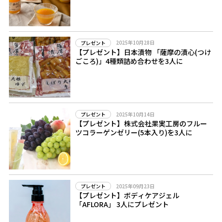
2025年10月28日
プレゼント
【プレゼント】日本漬物 「薩摩の漬心(つけ
ごころ)」4種類詰め合わせを3人に
2025年10月14日
プレゼント
【プレゼント】株式会社果実工房のフルー
ツコラーゲンゼリー(5本入り)を3人に
2025年09月23日
プレゼント
【プレゼント】ボディケアジェル
「AFLORA」 3人にプレゼント