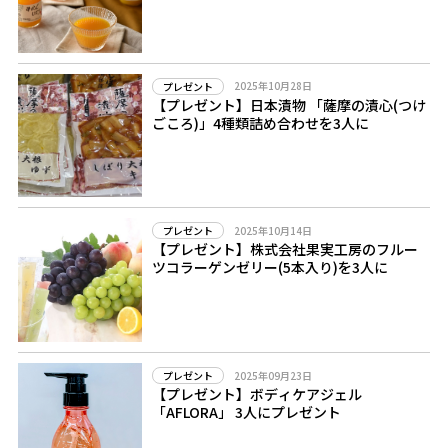
2025年10月28日
プレゼント
【プレゼント】日本漬物 「薩摩の漬心(つけ
ごころ)」4種類詰め合わせを3人に
2025年10月14日
プレゼント
【プレゼント】株式会社果実工房のフルー
ツコラーゲンゼリー(5本入り)を3人に
2025年09月23日
プレゼント
【プレゼント】ボディケアジェル
「AFLORA」 3人にプレゼント