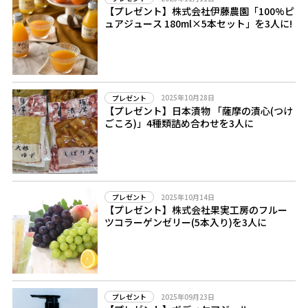
【プレゼント】株式会社伊藤農園「100%ピ
ュアジュース 180ml×5本セット」を3人に!
2025年10月28日
プレゼント
【プレゼント】日本漬物 「薩摩の漬心(つけ
ごころ)」4種類詰め合わせを3人に
2025年10月14日
プレゼント
【プレゼント】株式会社果実工房のフルー
ツコラーゲンゼリー(5本入り)を3人に
2025年09月23日
プレゼント