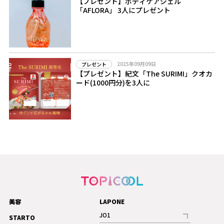
【プレゼント】ボディケアジェル
「AFLORA」 3人にプレゼント
2025年09月09日
プレゼント
【プレゼント】紀文「The SURIMI」クオカ
ード(1000円分)を3人に
美容
LAPONE
JO1
STARTO