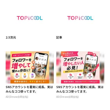
2.5次元
記事
SNSアカウントを着実に成長。実は
SNSアカウントを着実に成長。実は
みんなココ使ってます。
みんなココ使ってます。
AD(Dreaw合同会社)
AD(Dreaw合同会社)