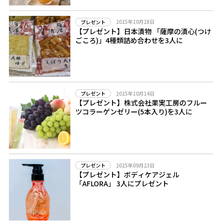
2025年10月28日
プレゼント
【プレゼント】日本漬物 「薩摩の漬心(つけ
ごころ)」4種類詰め合わせを3人に
2025年10月14日
プレゼント
【プレゼント】株式会社果実工房のフルー
ツコラーゲンゼリー(5本入り)を3人に
2025年09月23日
プレゼント
【プレゼント】ボディケアジェル
「AFLORA」 3人にプレゼント