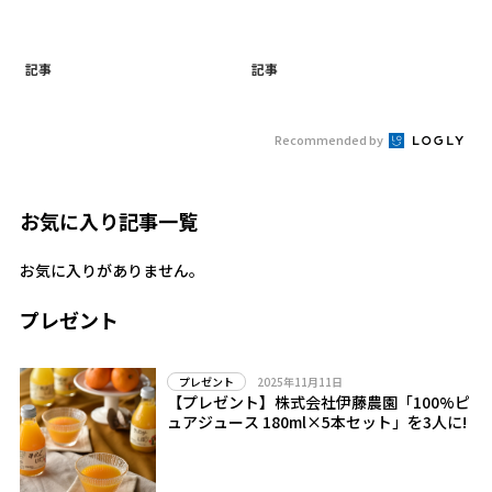
記事
記事
Recommended by
お気に入り記事一覧
お気に入りがありません。
プレゼント
2025年11月11日
プレゼント
【プレゼント】株式会社伊藤農園「100%ピ
ュアジュース 180ml×5本セット」を3人に!