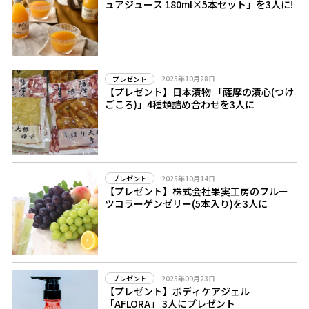
ュアジュース 180ml×5本セット」を3人に!
2025年10月28日
プレゼント
【プレゼント】日本漬物 「薩摩の漬心(つけ
ごころ)」4種類詰め合わせを3人に
2025年10月14日
プレゼント
【プレゼント】株式会社果実工房のフルー
ツコラーゲンゼリー(5本入り)を3人に
2025年09月23日
プレゼント
【プレゼント】ボディケアジェル
「AFLORA」 3人にプレゼント