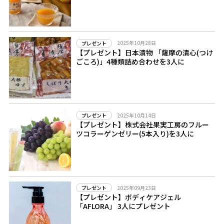
2025年10月28日
プレゼント
【プレゼント】日本漬物 「薩摩の漬心(つけ
ごころ)」4種類詰め合わせを3人に
2025年10月14日
プレゼント
【プレゼント】株式会社果実工房のフルー
ツコラーゲンゼリー(5本入り)を3人に
2025年09月23日
プレゼント
【プレゼント】ボディケアジェル
「AFLORA」 3人にプレゼント