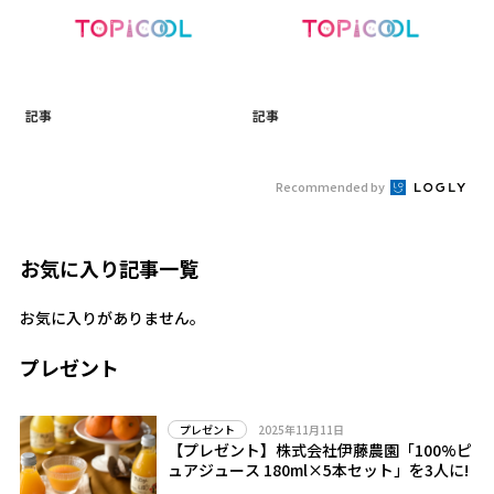
記事
記事
Recommended by
お気に入り記事一覧
お気に入りがありません。
プレゼント
2025年11月11日
プレゼント
【プレゼント】株式会社伊藤農園「100%ピ
ュアジュース 180ml×5本セット」を3人に!