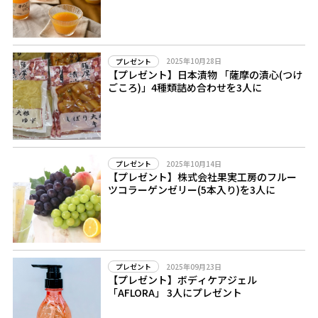
2025年10月28日
プレゼント
【プレゼント】日本漬物 「薩摩の漬心(つけ
ごころ)」4種類詰め合わせを3人に
2025年10月14日
プレゼント
【プレゼント】株式会社果実工房のフルー
ツコラーゲンゼリー(5本入り)を3人に
2025年09月23日
プレゼント
【プレゼント】ボディケアジェル
「AFLORA」 3人にプレゼント