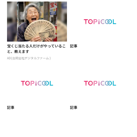
宝くじ当たる人だけがやっているこ
記事
と、教えます
AD(合同会社デジタルファーム )
記事
記事