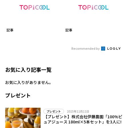
記事
記事
Recommended by
お気に入り記事一覧
お気に入りがありません。
プレゼント
2025年11月11日
プレゼント
【プレゼント】株式会社伊藤農園「100%ピ
ュアジュース 180ml×5本セット」を3人に!