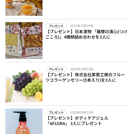
2025年10月28日
プレゼント
【プレゼント】日本漬物 「薩摩の漬心(つけ
ごころ)」4種類詰め合わせを3人に
2025年10月14日
プレゼント
【プレゼント】株式会社果実工房のフルー
ツコラーゲンゼリー(5本入り)を3人に
2025年09月23日
プレゼント
【プレゼント】ボディケアジェル
「AFLORA」 3人にプレゼント