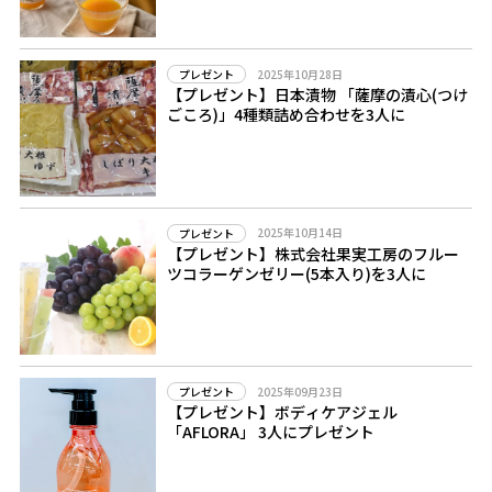
2025年10月28日
プレゼント
【プレゼント】日本漬物 「薩摩の漬心(つけ
ごころ)」4種類詰め合わせを3人に
2025年10月14日
プレゼント
【プレゼント】株式会社果実工房のフルー
ツコラーゲンゼリー(5本入り)を3人に
2025年09月23日
プレゼント
【プレゼント】ボディケアジェル
「AFLORA」 3人にプレゼント