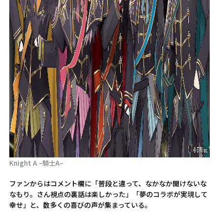
Knight A –騎士A–
ファンからはコメント欄に「普段と違って、なかなか聞けないな
なもり。さん視点の裏話は楽しかった」「夢のコラボが実現して
幸せ」と、数多くの喜びの声が集まっている。