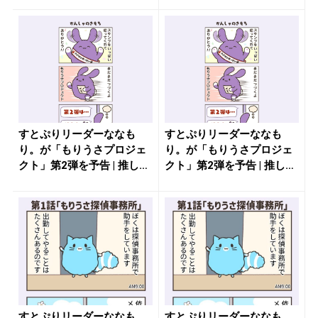
すとぷりリーダーななも
すとぷりリーダーななも
り。が「もりうさプロジェ
り。が「もりうさプロジェ
クト」第2弾を予告 | 推しが
クト」第2弾を予告 | 推しが
見つ...
見つ...
すとぷりリーダーななも
すとぷりリーダーななも