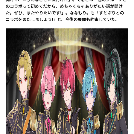
のコラボって初めてだから、めちゃくちゃありがたい話が聞け
た。ぜひ、またやりたいです!」。ななもり。も「すとぷりとの
コラボをまたしましょう!」と、今後の展開も約束していた。