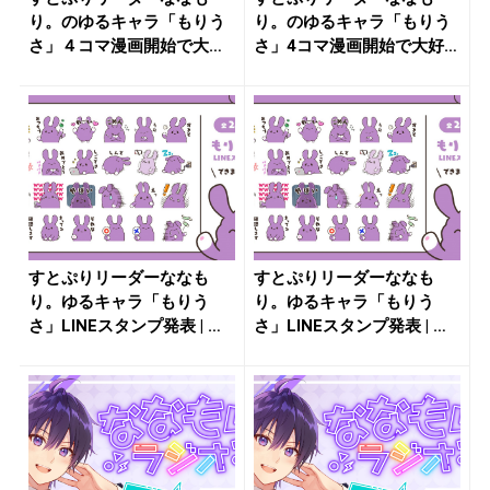
り。のゆるキャラ「もりう
り。のゆるキャラ「もりう
さ」４コマ漫画開始で大好
さ」4コマ漫画開始で大好評
評 | 推...
| 推...
すとぷりリーダーななも
すとぷりリーダーななも
り。ゆるキャラ「もりう
り。ゆるキャラ「もりう
さ」LINEスタンプ発表 | 推
さ」LINEスタンプ発表 | 推
しが...
しが...