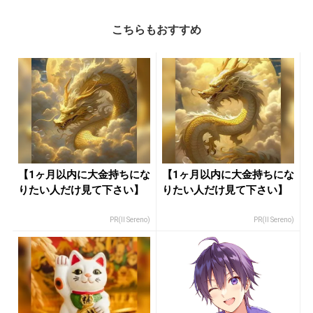
こちらもおすすめ
【1ヶ月以内に大金持ちにな
【1ヶ月以内に大金持ちにな
りたい人だけ見て下さい】
りたい人だけ見て下さい】
PR(Il Sereno)
PR(Il Sereno)