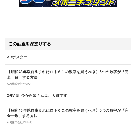
この話題を深掘りする
A3ポスター
【昭和43年以前生まれはロト６この数字を買うべき】6つの数字が「完
全一致」する方法
AD(株式会社MURA)
3年A組-今から皆さんは、人質です-
【昭和43年以前生まれはロト６この数字を買うべき】6つの数字が「完
全一致」する方法
AD(株式会社MURA)