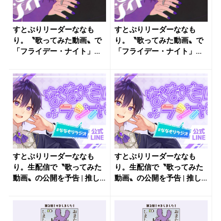
すとぷりリーダーななも
すとぷりリーダーななも
り。〝歌ってみた動画〟で
り。〝歌ってみた動画〟で
「フライデー・ナイト」を
「フライデー・ナイト」を
公開 | ...
公開 | ...
すとぷりリーダーななも
すとぷりリーダーななも
り。生配信で〝歌ってみた
り。生配信で〝歌ってみた
動画〟の公開を予告 | 推し
動画〟の公開を予告 | 推し
が見つ...
が見つ...