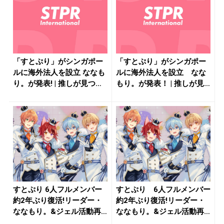
「すとぷり」がシンガポー
「すとぷり」がシンガポー
ルに海外法人を設立 ななも
ルに海外法人を設立 なな
り。が発表! | 推しが見つ
もり。が発表！ | 推しが見
か...
つか...
すとぷり 6人フルメンバー
すとぷり 6人フルメンバー
約2年ぶり復活!リーダー・
約2年ぶり復活!リーダー・
ななもり。&ジェル活動再
ななもり。&ジェル活動再
開に...
開に...