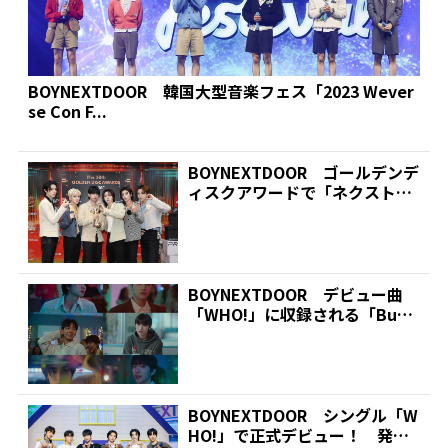
BOYNEXTDOOR 韓国大型音楽フェス「2023 Wever
se Con F...
BOYNEXTDOOR ゴールデンデ
ィスクアワードで「ネクストジ
ェネレーション賞...
BOYNEXTDOOR デビュー曲
「WHO!」に収録される「But I
Like...
BOYNEXTDOOR シングル「W
HO!」で正式デビュー！ 発売