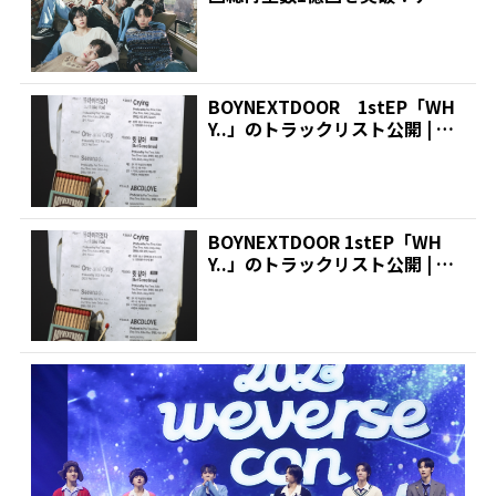
ュー3カ月で...
BOYNEXTDOOR 1stEP「WH
Y..」のトラックリスト公開 | 推
しが...
BOYNEXTDOOR 1stEP「WH
Y..」のトラックリスト公開 | 推
しが...