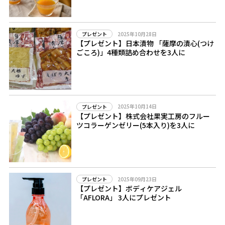
2025年10月28日
プレゼント
【プレゼント】日本漬物 「薩摩の漬心(つけ
ごころ)」4種類詰め合わせを3人に
2025年10月14日
プレゼント
【プレゼント】株式会社果実工房のフルー
ツコラーゲンゼリー(5本入り)を3人に
2025年09月23日
プレゼント
【プレゼント】ボディケアジェル
「AFLORA」 3人にプレゼント