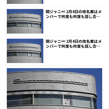
関ジャニ∞ 2月4日の改名案はメ
ンバーで何度も何度も話し合
い・・・でも最終的には...
関ジャニ∞ 2月4日の改名案はメ
ンバーで何度も何度も話し合
い・・・でも最終的には...