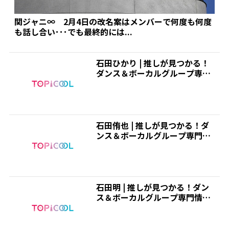
関ジャニ∞ 2月4日の改名案はメンバーで何度も何度
も話し合い･･･でも最終的には...
石田ひかり | 推しが見つかる！
ダンス＆ボーカルグループ専門
情報サイト｜トピクル
石田侑也 | 推しが見つかる！ダ
ンス＆ボーカルグループ専門情
報サイト｜トピクル
石田明 | 推しが見つかる！ダン
ス＆ボーカルグループ専門情報
サイト｜トピクル