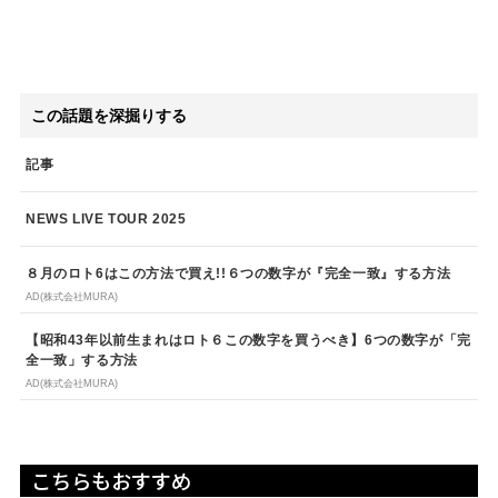
この話題を深掘りする
記事
NEWS LIVE TOUR 2025
８月のロト6はこの方法で買え!!６つの数字が『完全一致』する方法
AD(株式会社MURA)
【昭和43年以前生まれはロト６この数字を買うべき】6つの数字が「完
全一致」する方法
AD(株式会社MURA)
こちらもおすすめ