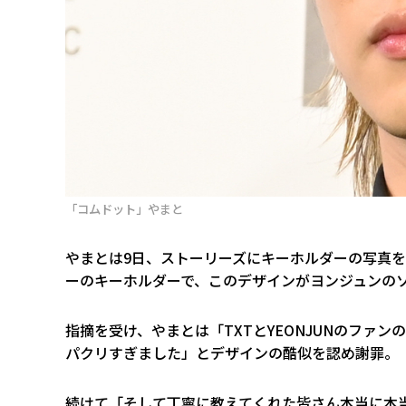
「コムドット」やまと
やまとは9日、ストーリーズにキーホルダーの写真
ーのキーホルダーで、このデザインがヨンジュンのソ
指摘を受け、やまとは「TXTとYEONJUNのファ
パクリすぎました」とデザインの酷似を認め謝罪。
続けて「そして丁寧に教えてくれた皆さん本当に本当に