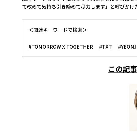
て改めて気持ち引き締めて尽力します」と呼びかけ
＜関連キーワードで検索＞
#TOMORROW X TOGETHER
#TXT
#YEON
この記事