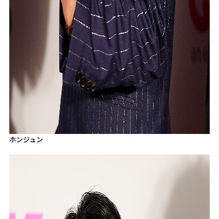
ホンジュン