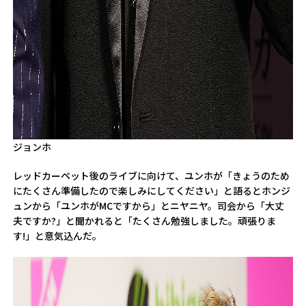
ジョンホ
レッドカーペット後のライブに向けて、ユンホが「きょうのため
にたくさん準備したので楽しみにしてください」と語るとホンジ
ュンから「ユンホがMCですから」とニヤニヤ。司会から「大丈
夫ですか?」と聞かれると「たくさん勉強しました。頑張りま
す!」と意気込んだ。