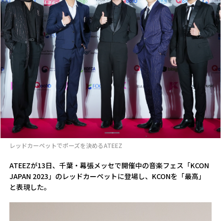
レッドカーペットでポーズを決めるATEEZ
ATEEZが13日、千葉・幕張メッセで開催中の音楽フェス「KCON
JAPAN 2023」のレッドカーペットに登場し、KCONを「最高」
と表現した。