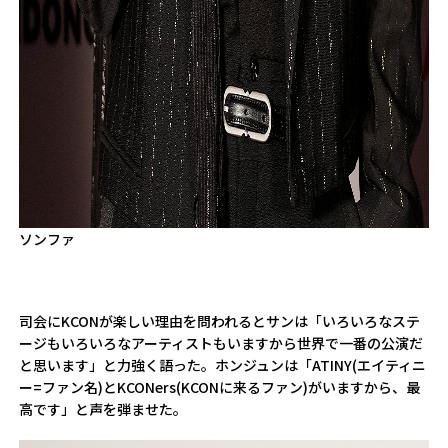
ソンファ
司会にKCONが楽しい理由を問われるとサンは「いろいろなステ
ージもいろいろなアーティストもいますから世界で一番の公演だ
と思います」と力強く語った。ホンジュンは「ATINY(エイティニ
ー=ファン名)とKCONers(KCONに来るファン)がいますから、最
高です」と声を弾ませた。