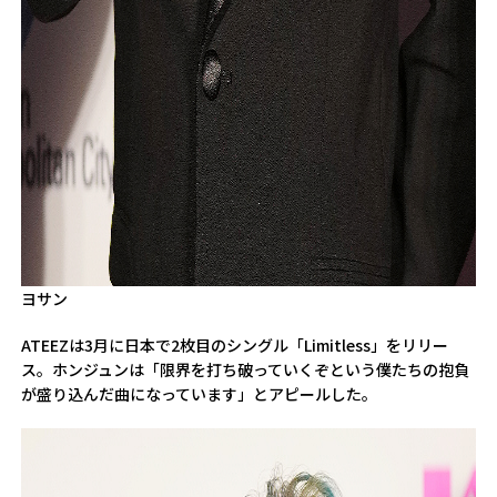
ヨサン
ATEEZは3月に日本で2枚目のシングル「Limitless」をリリー
ス。ホンジュンは「限界を打ち破っていくぞという僕たちの抱負
が盛り込んだ曲になっています」とアピールした。