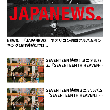
NEWS、「JAPANEWS」でオリコン週間アルバムラン
キング16作連続1位!1...
SEVENTEEN 快挙！ミニアルバ
ム「SEVENTEENTH HEAVEN」
が...
SEVENTEEN 快挙!ミニアルバム
「SEVENTEENTH HEAVEN」
が...