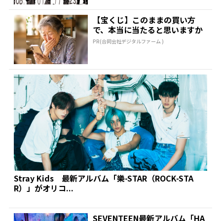
【宝くじ】このままの買い方
で、本当に当たると思いますか
PR(合同会社デジタルファーム )
Stray Kids 最新アルバム「樂-STAR（ROCK-STA
R）」がオリコ...
SEVENTEEN最新アルバム「HA