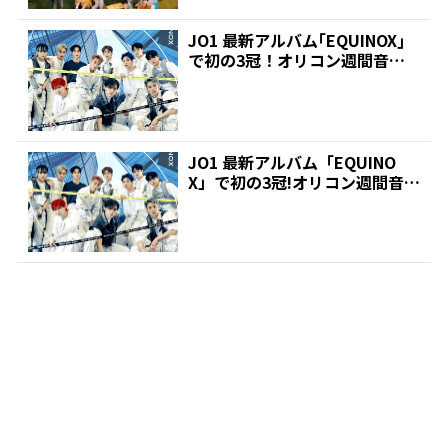
JO1 最新アルバム｢EQUINOX｣
で初の3冠！オリコン週間音楽
ランキング |...
JO1 最新アルバム「EQUINO
X」で初の3冠!オリコン週間音楽
ランキング |...