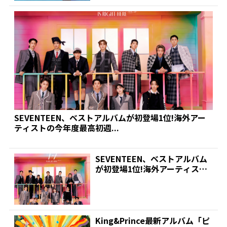
SEVENTEEN、ベストアルバムが初登場1位!海外アー
ティストの今年度最高初週...
SEVENTEEN、ベストアルバム
が初登場1位!海外アーティスト
の今年度最高初週...
King&Prince最新アルバム「ピ