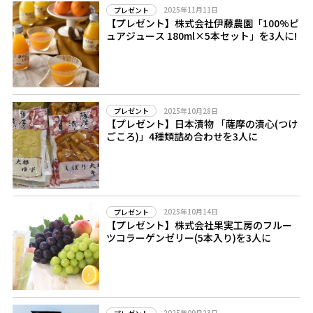
2025年11月11日
プレゼント
【プレゼント】株式会社伊藤農園「100%ピ
ュアジュース 180ml×5本セット」を3人に!
2025年10月28日
プレゼント
【プレゼント】日本漬物 「薩摩の漬心(つけ
ごころ)」4種類詰め合わせを3人に
2025年10月14日
プレゼント
【プレゼント】株式会社果実工房のフルー
ツコラーゲンゼリー(5本入り)を3人に
2025年09月23日