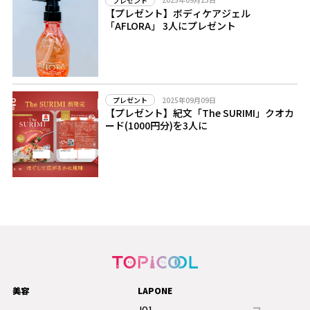
プレゼント
【プレゼント】ボディケアジェル
「AFLORA」 3人にプレゼント
2025年09月09日
プレゼント
【プレゼント】紀文「The SURIMI」クオカ
ード(1000円分)を3人に
美容
LAPONE
JO1