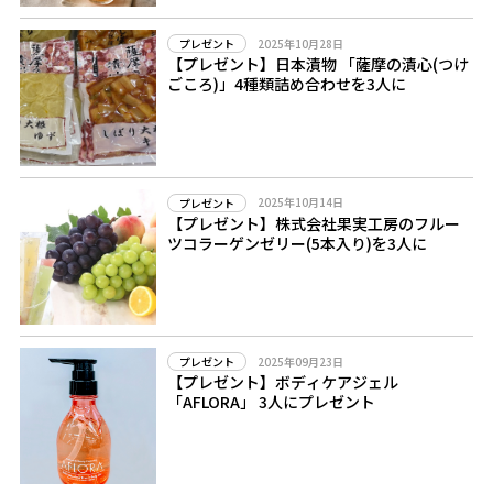
2025年10月28日
プレゼント
【プレゼント】日本漬物 「薩摩の漬心(つけ
ごころ)」4種類詰め合わせを3人に
2025年10月14日
プレゼント
【プレゼント】株式会社果実工房のフルー
ツコラーゲンゼリー(5本入り)を3人に
2025年09月23日
プレゼント
【プレゼント】ボディケアジェル
「AFLORA」 3人にプレゼント