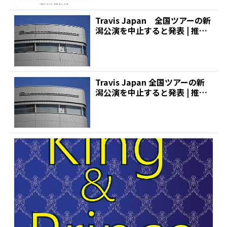
Travis Japan 全国ツアーの新
潟公演を中止すると発表 | 推し
が見つか...
Travis Japan 全国ツアーの新
潟公演を中止すると発表 | 推し
が見つか...