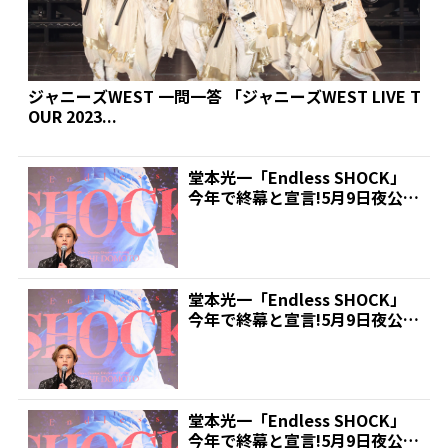
ジャニーズWEST 一問一答 「ジャニーズWEST LIVE T
OUR 2023...
堂本光一「Endless SHOCK」
今年で終幕と宣言!5月9日夜公演
で2018...
堂本光一「Endless SHOCK」
今年で終幕と宣言!5月9日夜公演
で2018...
堂本光一「Endless SHOCK」
今年で終幕と宣言!5月9日夜公演