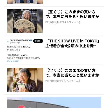
【宝くじ】このままの買い方
で、本当に当たると思いますか
PR(合同会社デジタルファーム )
「THE SHOW LIVE in TOKYO」
主催者が全4公演の中止を発表
|...
【宝くじ】このままの買い方
で、本当に当たると思いますか
PR(合同会社デジタルファーム )