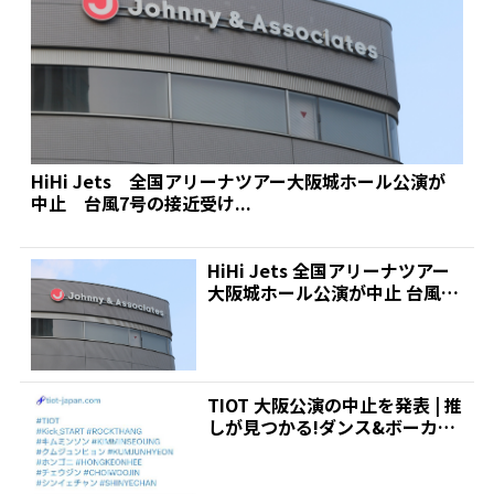
HiHi Jets 全国アリーナツアー大阪城ホール公演が
中止 台風7号の接近受け...
HiHi Jets 全国アリーナツアー
大阪城ホール公演が中止 台風7
号の接近受け...
TIOT 大阪公演の中止を発表 | 推
しが見つかる!ダンス&ボーカル
グループ専門...