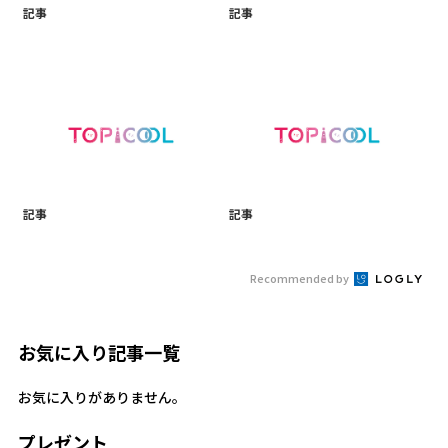
記事
記事
記事
記事
Recommended by
お気に入り記事一覧
お気に入りがありません。
プレゼント