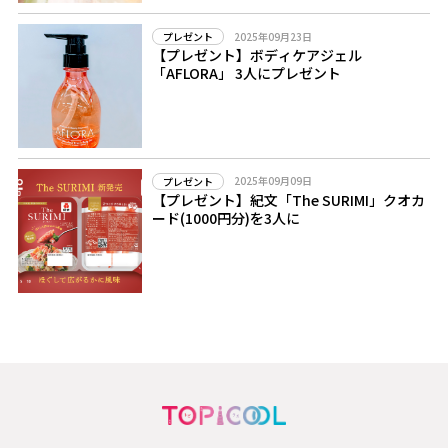
2025年09月23日
プレゼント
【プレゼント】ボディケアジェル
「AFLORA」 3人にプレゼント
2025年09月09日
プレゼント
【プレゼント】紀文「The SURIMI」クオカ
ード(1000円分)を3人に