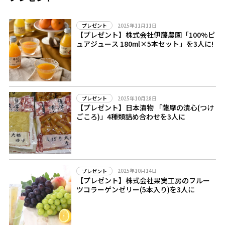
2025年11月11日
プレゼント
【プレゼント】株式会社伊藤農園「100%ピ
ュアジュース 180ml×5本セット」を3人に!
2025年10月28日
プレゼント
【プレゼント】日本漬物 「薩摩の漬心(つけ
ごころ)」4種類詰め合わせを3人に
2025年10月14日
プレゼント
【プレゼント】株式会社果実工房のフルー
ツコラーゲンゼリー(5本入り)を3人に