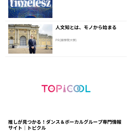
絶賛「考えてるな...
人文知とは、モノから始まる
PR(國學院大學)
推しが見つかる！ダンス＆ボーカルグループ専門情報
サイト｜トピクル