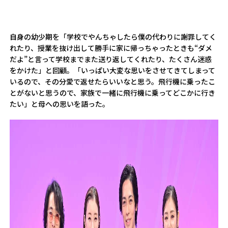
自身の幼少期を「学校でやんちゃしたら僕の代わりに謝罪してく
れたり、授業を抜け出して勝手に家に帰っちゃったときも“ダメ
だよ”と言って学校までまた送り返してくれたり、たくさん迷惑
をかけた」と回顧。「いっぱい大変な思いをさせてきてしまって
いるので、その分愛で返せたらいいなと思う。飛行機に乗ったこ
とがないと思うので、家族で一緒に飛行機に乗ってどこかに行き
たい」と母への思いを語った。