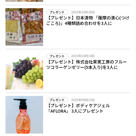
2025年10月28日
プレゼント
【プレゼント】日本漬物 「薩摩の漬心(つけ
ごころ)」4種類詰め合わせを3人に
2025年10月14日
プレゼント
【プレゼント】株式会社果実工房のフルー
ツコラーゲンゼリー(5本入り)を3人に
2025年09月23日
プレゼント
【プレゼント】ボディケアジェル
「AFLORA」 3人にプレゼント