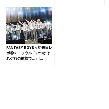
FANTASY BOYS＜初来日レ
ポ④＞ ソウル「いつかそ
れぞれの故郷で…」 |...