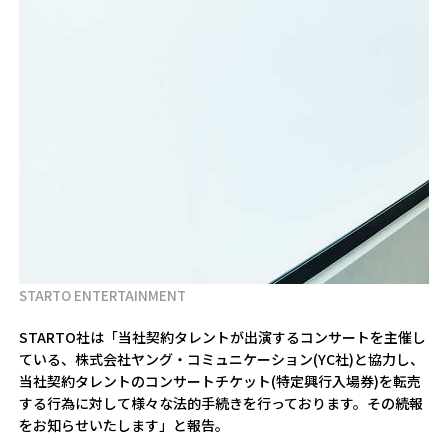
STARTO ENTERTAINMENT
STARTO社は「当社契約タレントが出演するコンサートを主催し
ている、株式会社ヤング・コミュニケーション(YC社)と協力し、
当社契約タレントのコンサートチケット(特定興行入場券)を転売
する行為に対して様々な法的手続きを行っております。その続報
をお知らせいたします」と報告。