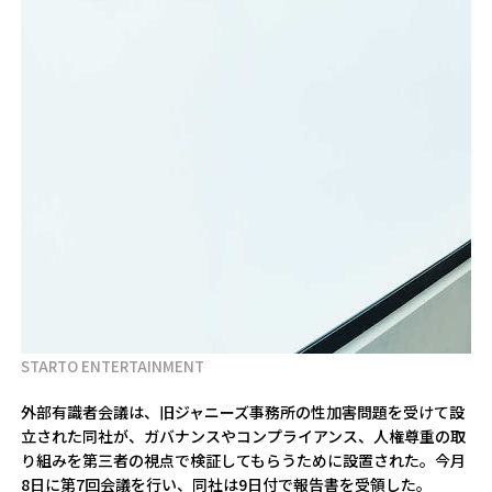
STARTO ENTERTAINMENT
外部有識者会議は、旧ジャニーズ事務所の性加害問題を受けて設
立された同社が、ガバナンスやコンプライアンス、人権尊重の取
り組みを第三者の視点で検証してもらうために設置された。今月
8日に第7回会議を行い、同社は9日付で報告書を受領した。