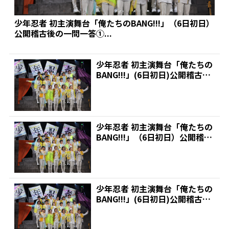
少年忍者 初主演舞台「俺たちのBANG!!!」（6日初日）
公開稽古後の一問一答①...
少年忍者 初主演舞台「俺たちの
BANG!!!」(6日初日)公開稽古後
の一問一答①...
少年忍者 初主演舞台「俺たちの
BANG!!!」（6日初日）公開稽古
後の一問一答③...
少年忍者 初主演舞台「俺たちの
BANG!!!」(6日初日)公開稽古後
の一問一答③...