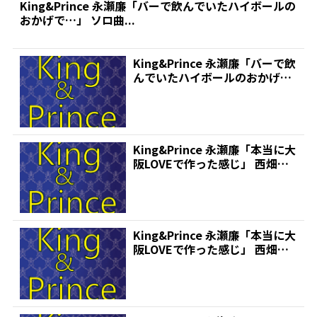
King&Prince 永瀬廉「バーで飲んでいたハイボールの
おかげで…」 ソロ曲...
King&Prince 永瀬廉「バーで飲
んでいたハイボールのおかげ
で…」 ソロ曲...
King&Prince 永瀬廉「本当に大
阪LOVEで作った感じ」 西畑大
吾、正門...
King&Prince 永瀬廉「本当に大
阪LOVEで作った感じ」 西畑大
吾、正門...