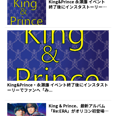
King&Prince 永瀬廉 イベント
終了後にインスタストーリーで
ファンへ「み...
King&Prince・永瀬廉 イベント終了後にインスタスト
ーリーでファンへ「み...
King & Prince、最新アルバム
「Re:ERA」がオリコン初登場1