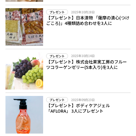
2025年10月28日
プレゼント
【プレゼント】日本漬物 「薩摩の漬心(つけ
ごころ)」4種類詰め合わせを3人に
2025年10月14日
プレゼント
【プレゼント】株式会社果実工房のフルー
ツコラーゲンゼリー(5本入り)を3人に
2025年09月23日
プレゼント
【プレゼント】ボディケアジェル
「AFLORA」 3人にプレゼント