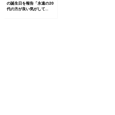
の誕生日を報告「永遠の20
代の方が良い気がして...