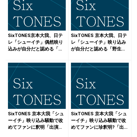
SixTONES京本大我、日テ
SixTONES 京本大我、日テ
レ「シューイチ」偶然映り
レ「シューイチ」映り込み
込みが自分だと認める「野
が自分だと認める「野生
生...
と...
SixTONES 京本大我「シュ
SixTONES 京本大我「シュ
ーイチ」映り込み騒動で改
ーイチ」映り込み騒動で改
めてファンに釈明「出演
めてファンに珍釈明?「出...
予...