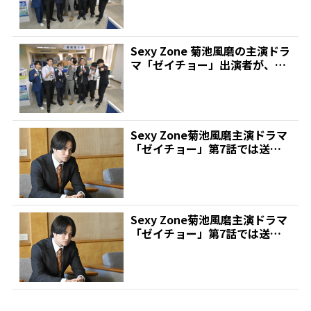
Sexy Zone 菊池風磨の主演ドラ
マ「ゼイチョー」出演者が、2
日の「ベストア...
Sexy Zone菊池風磨主演ドラマ
「ゼイチョー」第7話では送金
トラブルに奔走 ...
Sexy Zone菊池風磨主演ドラマ
「ゼイチョー」第7話では送金
トラブルに奔走 ...