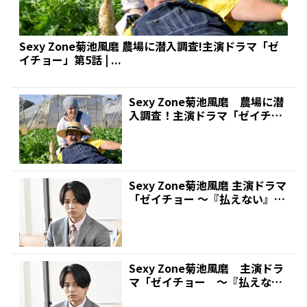
Sexy Zone菊池風磨 農場に潜入調査!主演ドラマ「ゼ
イチョー」第5話 | ...
Sexy Zone菊池風磨 農場に潜
入調査！主演ドラマ「ゼイチョ
ー」第5話 | ...
Sexy Zone菊池風磨 主演ドラマ
「ゼイチョー ～『払えない』に
はワケがある...
Sexy Zone菊池風磨 主演ドラ
マ「ゼイチョー ～『払えな
い』にはワケがある...