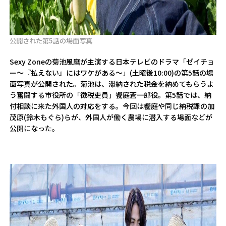
公開された第5話の場面写真
Sexy Zoneの菊池風磨が主演する日本テレビのドラマ「ゼイチョ
ー～『払えない』にはワケがある～」(土曜後10:00)の第5話の場
面写真が公開された。菊池は、滞納された税金を納めてもらうよ
う奮闘する市役所の「徴税吏員」饗庭蒼一郎役。第5話では、納
付相談に来た外国人の対応をする。今回は饗庭や同じ納税課の加
茂原(鈴木もぐら)らが、外国人が働く農場に潜入する場面などが
公開になった。