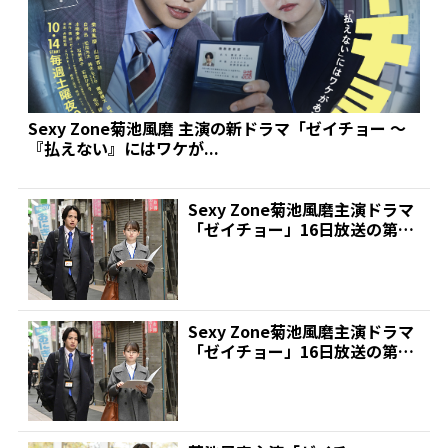
Sexy Zone菊池風磨 主演の新ドラマ「ゼイチョー ～
『払えない』にはワケが...
Sexy Zone菊池風磨主演ドラマ
「ゼイチョー」16日放送の第9
話 饗庭たちに...
Sexy Zone菊池風磨主演ドラマ
「ゼイチョー」16日放送の第9
話 饗庭たちに...