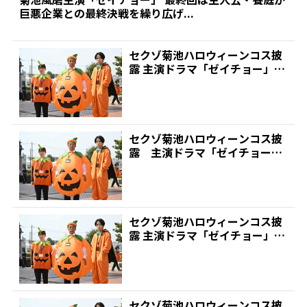
巨悪企業との最終決戦を繰り広げ...
セクゾ菊池ハロウィーンコス披
露 主演ドラマ「ゼイチョー」3
話場面公開 | 推しが...
セクゾ菊池ハロウィーンコス披
露 主演ドラマ「ゼイチョー」
3話場面公開 | 推しが...
セクゾ菊池ハロウィーンコス披
露 主演ドラマ「ゼイチョー」3
話場面公開 | 推しが...
セクゾ菊池ハロウィーンコス披