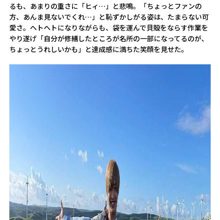
るも、あまりの重さに「ヒィ…」と悲鳴。「ちょっとファンの
方、あんま見ないでくれ…」と恥ずかしがる姿は、たまらない可
愛さ。ヘトヘトになりながらも、袋を運んで貝殻をならす作業を
やり遂げ「自分が修繕したところが名所の一部になってるのが、
ちょっとうれしいかも」と達成感に満ちた笑顔を見せた。