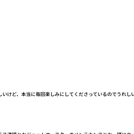
しいけど、本当に毎回楽しみにしてくださっているのでうれし