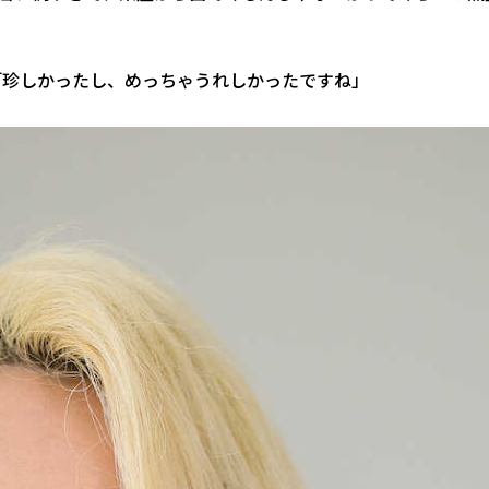
「珍しかったし、めっちゃうれしかったですね」