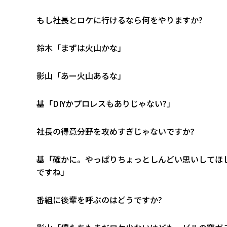
――もし社長とロケに行けるなら何をやりますか?
鈴木「まずは火山かな」
影山「あー火山あるな」
基「DIYかプロレスもありじゃない?」
――社長の得意分野を攻めすぎじゃないですか?
基「確かに。やっぱりちょっとしんどい思いしてほ
ですね」
――番組に後輩を呼ぶのはどうですか?