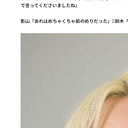
で言ってくださいましたね」
影山「あれはめちゃくちゃ前のめりだった」鈴木