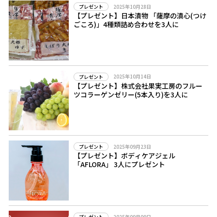
2025年10月28日
プレゼント
【プレゼント】日本漬物 「薩摩の漬心(つけ
ごころ)」4種類詰め合わせを3人に
2025年10月14日
プレゼント
【プレゼント】株式会社果実工房のフルー
ツコラーゲンゼリー(5本入り)を3人に
2025年09月23日
プレゼント
【プレゼント】ボディケアジェル
「AFLORA」 3人にプレゼント
2025年09月09日
プレゼント