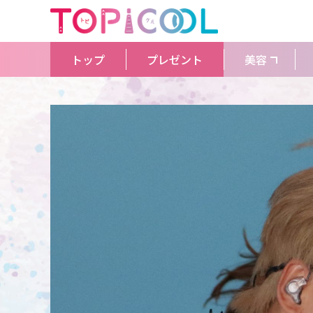
トップ
プレゼント
美容