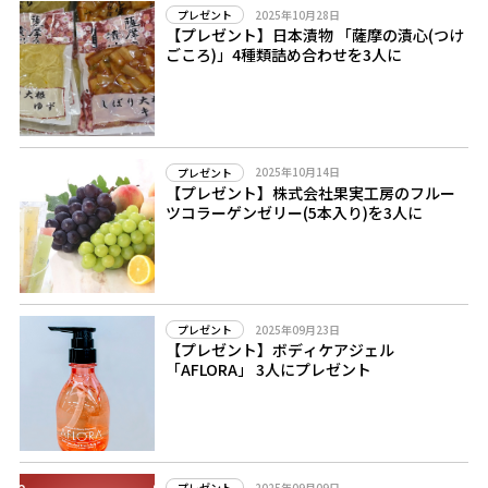
2025年10月28日
プレゼント
【プレゼント】日本漬物 「薩摩の漬心(つけ
ごころ)」4種類詰め合わせを3人に
2025年10月14日
プレゼント
【プレゼント】株式会社果実工房のフルー
ツコラーゲンゼリー(5本入り)を3人に
2025年09月23日
プレゼント
【プレゼント】ボディケアジェル
「AFLORA」 3人にプレゼント
2025年09月09日
プレゼント