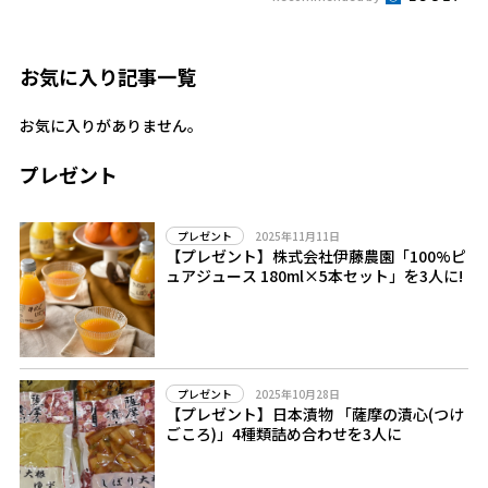
お気に入り記事一覧
お気に入りがありません。
プレゼント
2025年11月11日
プレゼント
【プレゼント】株式会社伊藤農園「100%ピ
ュアジュース 180ml×5本セット」を3人に!
2025年10月28日
プレゼント
【プレゼント】日本漬物 「薩摩の漬心(つけ
ごころ)」4種類詰め合わせを3人に