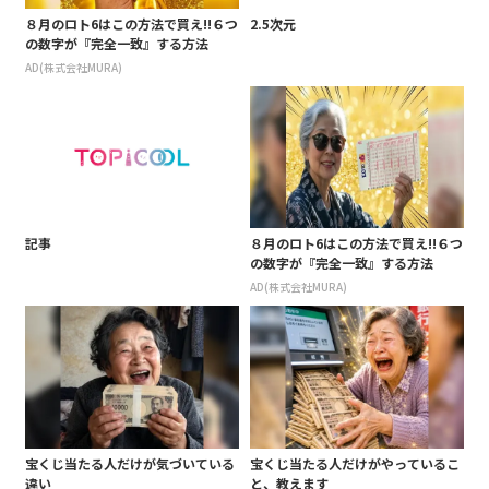
８月のロト6はこの方法で買え!!６つ
2.5次元
の数字が『完全一致』する方法
AD(株式会社MURA)
記事
８月のロト6はこの方法で買え!!６つ
の数字が『完全一致』する方法
AD(株式会社MURA)
宝くじ当たる人だけが気づいている
宝くじ当たる人だけがやっているこ
違い
と、教えます