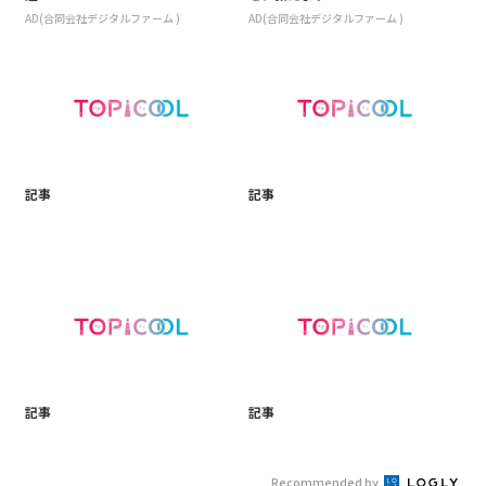
AD(合同会社デジタルファーム )
AD(合同会社デジタルファーム )
記事
記事
記事
記事
Recommended by