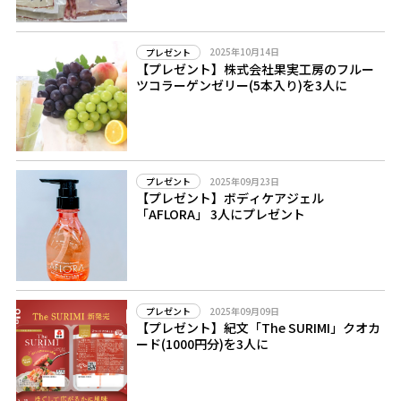
2025年10月14日
プレゼント
【プレゼント】株式会社果実工房のフルー
ツコラーゲンゼリー(5本入り)を3人に
2025年09月23日
プレゼント
【プレゼント】ボディケアジェル
「AFLORA」 3人にプレゼント
2025年09月09日
プレゼント
【プレゼント】紀文「The SURIMI」クオカ
ード(1000円分)を3人に