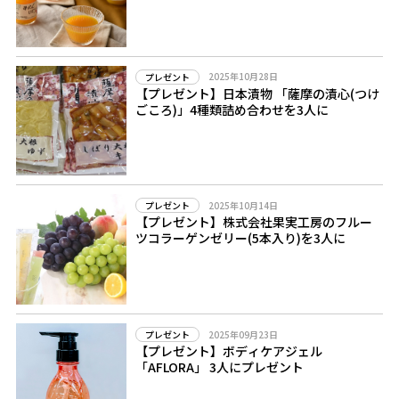
2025年10月28日
プレゼント
【プレゼント】日本漬物 「薩摩の漬心(つけ
ごころ)」4種類詰め合わせを3人に
2025年10月14日
プレゼント
【プレゼント】株式会社果実工房のフルー
ツコラーゲンゼリー(5本入り)を3人に
2025年09月23日
プレゼント
【プレゼント】ボディケアジェル
「AFLORA」 3人にプレゼント