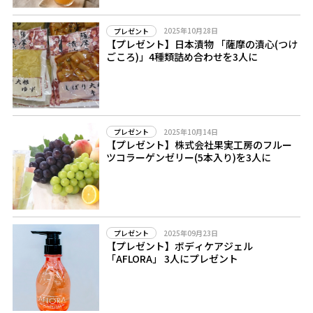
2025年10月28日
プレゼント
【プレゼント】日本漬物 「薩摩の漬心(つけ
ごころ)」4種類詰め合わせを3人に
2025年10月14日
プレゼント
【プレゼント】株式会社果実工房のフルー
ツコラーゲンゼリー(5本入り)を3人に
2025年09月23日
プレゼント
【プレゼント】ボディケアジェル
「AFLORA」 3人にプレゼント