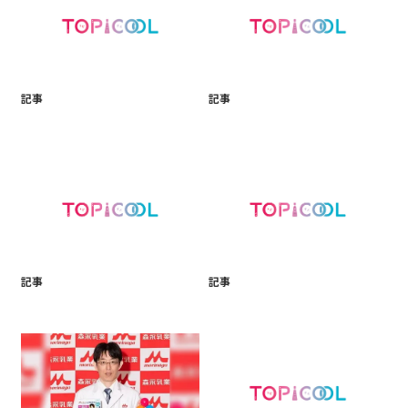
記事
記事
記事
記事