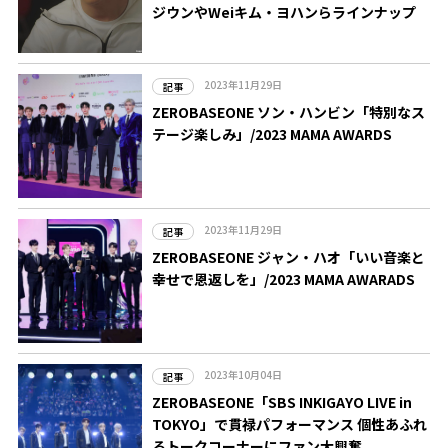
ジウンやWeiキム・ヨハンらラインナップ
2023年11月29日
記事
ZEROBASEONE ソン・ハンビン「特別なス
テージ楽しみ」/2023 MAMA AWARDS
2023年11月29日
記事
ZEROBASEONE ジャン・ハオ「いい音楽と
幸せで恩返しを」/2023 MAMA AWARADS
2023年10月04日
記事
ZEROBASEONE「SBS INKIGAYO LIVE in
TOKYO」で貫禄パフォーマンス 個性あふれ
るトークコーナーにファン大興奮